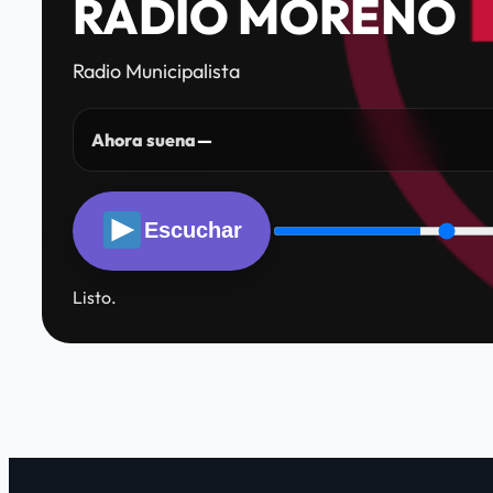
RADIO MORENO
Radio Municipalista
Ahora suena
—
Escuchar
Listo.