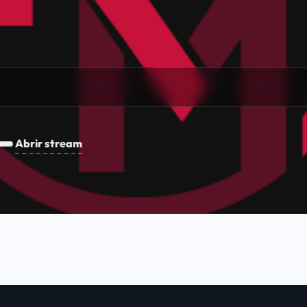
Abrir stream